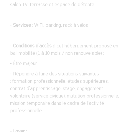
salon TV, terrasse et espace de détente.
-
Services
: WIFI, parking, rack à vélos
-
Conditions d’accès
à cet hébergement proposé en
bail mobilité (1 à 10 mois / non renouvelable) :
- Être majeur
- Répondre à l’une des situations suivantes
: formation professionnelle, études supérieures,
contrat d'apprentissage, stage, engagement
volontaire (service civique), mutation professionnelle,
mission temporaire dans le cadre de l’activité
professionnelle.
- Loyer :