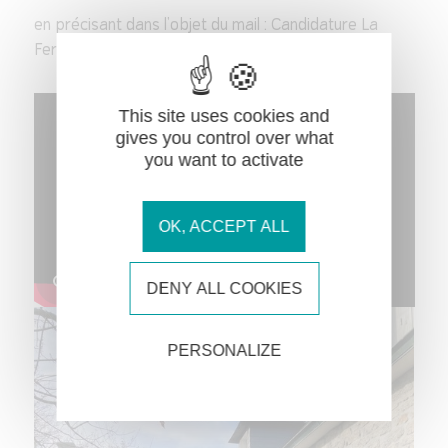
en précisant dans l'objet du mail : Candidature La
Ferme
This site uses cookies and
gives you control over what
you want to activate
OK, ACCEPT ALL
DENY ALL COOKIES
PERSONALIZE