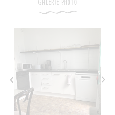
Galerie photo