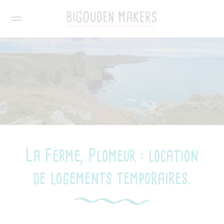
La Ferme, Plomeur : location
de logements temporaires.