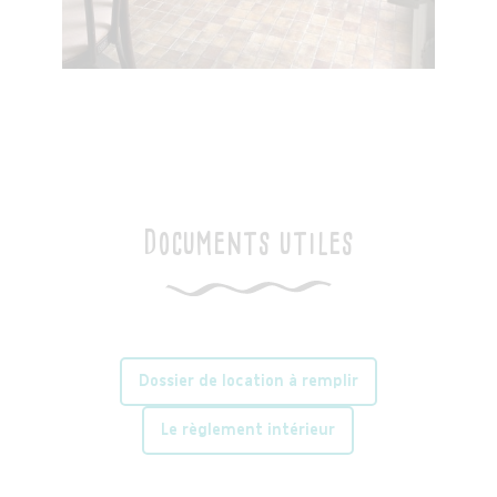
Documents utiles
Dossier de location à remplir
Le règlement intérieur