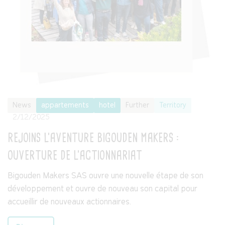
News
appartements
hotel
Further
Territory
2/12/2025
REJOINS L'AVENTURE BIGOUDEN MAKERS :
OUVERTURE DE L'ACTIONNARIAT
Bigouden Makers SAS ouvre une nouvelle étape de son
développement et ouvre de nouveau son capital pour
accueillir de nouveaux actionnaires.