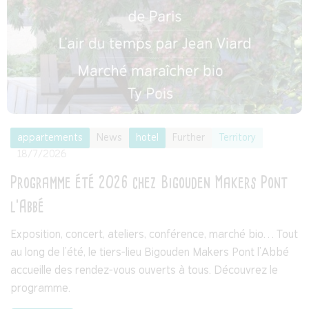
appartements
News
hotel
Further
Territory
18/7/2026
Programme été 2026 chez Bigouden Makers Pont
l'Abbé
Exposition, concert, ateliers, conférence, marché bio… Tout
au long de l'été, le tiers-lieu Bigouden Makers Pont l'Abbé
accueille des rendez-vous ouverts à tous. Découvrez le
programme.