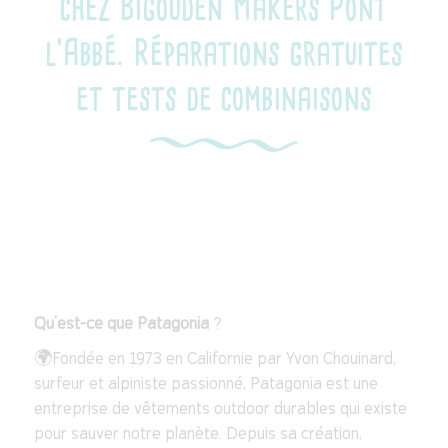
chez Bigouden Makers Pont
l'Abbé. Réparations gratuites
et tests de combinaisons
Qu’est-ce que Patagonia
?
🌍Fondée en 1973 en Californie par Yvon Chouinard,
surfeur et alpiniste passionné, Patagonia est une
entreprise de vêtements outdoor durables qui existe
pour sauver notre planète. Depuis sa création,