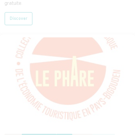
gratuite.
Discover