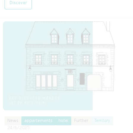
Discover
News
appartements
hotel
Further
Territory
24/6/2025