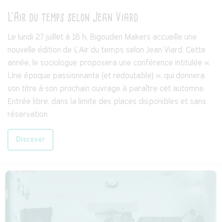
L'Air du temps selon Jean Viard
Le lundi 27 juillet à 18 h, Bigouden Makers accueille une
nouvelle édition de L'Air du temps selon Jean Viard. Cette
année, le sociologue proposera une conférence intitulée «
Une époque passionnante (et redoutable) », qui donnera
son titre à son prochain ouvrage à paraître cet automne.
Entrée libre, dans la limite des places disponibles et sans
réservation.
Discover