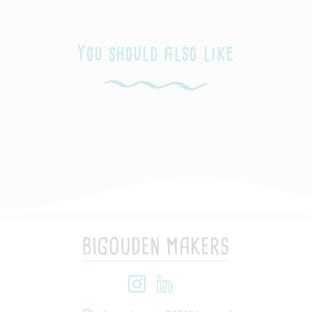
You should also like