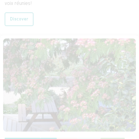
voix réunies!
Discover