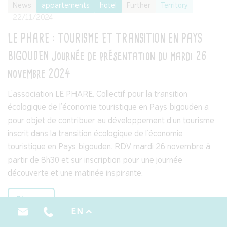
News
appartements
hotel
Further
Territory
22/11/2024
LE PHARE : TOURISME ET TRANSITION EN PAYS
BIGOUDEN Journée de présentation du mardi 26
novembre 2024
L'association LE PHARE, Collectif pour la transition
écologique de l’économie touristique en Pays bigouden a
pour objet de contribuer au développement d’un tourisme
inscrit dans la transition écologique de l’économie
touristique en Pays bigouden. RDV mardi 26 novembre à
partir de 8h30 et sur inscription pour une journée
découverte et une matinée inspirante.
Discover
EN