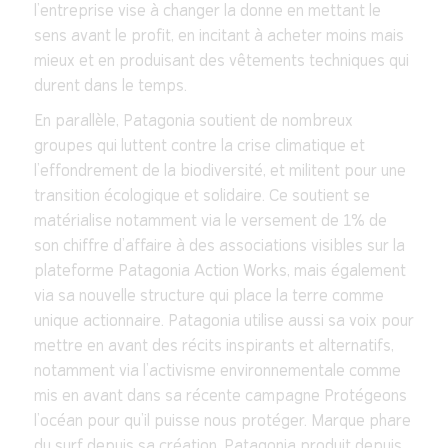
l’entreprise vise à changer la donne en mettant le
sens avant le profit, en incitant à acheter moins mais
mieux et en produisant des vêtements techniques qui
durent dans le temps.
En parallèle, Patagonia soutient de nombreux
groupes qui luttent contre la crise climatique et
l’effondrement de la biodiversité, et militent pour une
transition écologique et solidaire. Ce soutient se
matérialise notamment via le versement de 1% de
son chiffre d’affaire à des associations visibles sur la
plateforme Patagonia Action Works, mais également
via sa nouvelle structure qui place la terre comme
unique actionnaire. Patagonia utilise aussi sa voix pour
mettre en avant des récits inspirants et alternatifs,
notamment via l’activisme environnementale comme
mis en avant dans sa récente campagne Protégeons
l’océan pour qu’il puisse nous protéger. Marque phare
du surf depuis sa création, Patagonia produit depuis