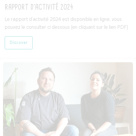
RAPPORT D'ACTIVITÉ 2024
Le rapport d’activité 2024 est disponible en ligne, vous
pouvez le consulter ci dessous (en cliquant sur le lien PDF)
Discover