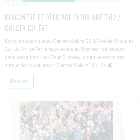
9/6/2026
RENCONTRE ET DÉDICACE FLEUR BRETEAU /
CANCER COLÈRE
En collaboration avec Cancer Colère 29, L'Aire de Broca et
Sur Un Air de Terre nous avons eu l'honneur de recevoir
dans notre tiers-lieu Fleur Breteau, pour une rencontre
autour de son ouvrage "Cancer Colère" (Ed. Seuil)
Discover