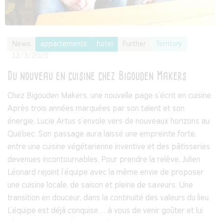
News
appartements
hotel
Further
Territory
12/3/2025
Du nouveau en cuisine chez Bigouden Makers
Chez Bigouden Makers, une nouvelle page s’écrit en cuisine.
Après trois années marquées par son talent et son
énergie, Lucie Artus s’envole vers de nouveaux horizons au
Québec. Son passage aura laissé une empreinte forte,
entre une cuisine végétarienne inventive et des pâtisseries
devenues incontournables. Pour prendre la relève, Julien
Léonard rejoint l’équipe avec la même envie de proposer
une cuisine locale, de saison et pleine de saveurs. Une
transition en douceur, dans la continuité des valeurs du lieu.
L’équipe est déjà conquise… à vous de venir goûter et lui