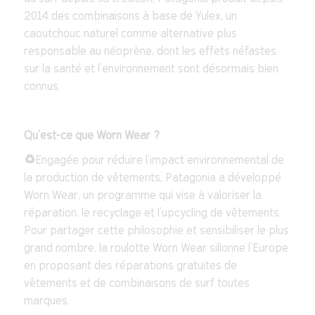
2014 des combinaisons à base de Yulex, un
caoutchouc naturel comme alternative plus
responsable au néoprène, dont les effets néfastes
sur la santé et l’environnement sont désormais bien
connus.
Qu’est-ce que Worn Wear ?
♻️
Engagée pour réduire l’impact environnemental de
la production de vêtements, Patagonia a développé
Worn Wear, un programme qui vise à valoriser la
réparation, le recyclage et l’upcycling de vêtements.
Pour partager cette philosophie et sensibiliser le plus
grand nombre, la roulotte Worn Wear sillonne l’Europe
en proposant des réparations gratuites de
vêtements et de combinaisons de surf toutes
marques.