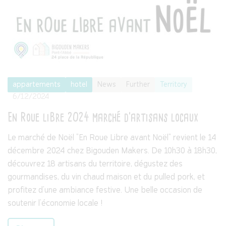
appartements
hotel
News
Further
Territory
6/12/2024
En Roue liBre 2024 marché d'artisans locaux
Le marché de Noël "En Roue Libre avant Noël" revient le 14
décembre 2024 chez Bigouden Makers. De 10h30 à 18h30,
découvrez 18 artisans du territoire, dégustez des
gourmandises, du vin chaud maison et du pulled pork, et
profitez d’une ambiance festive. Une belle occasion de
soutenir l’économie locale !