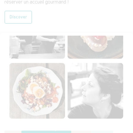
réserver un accueil gourmand !
Discover