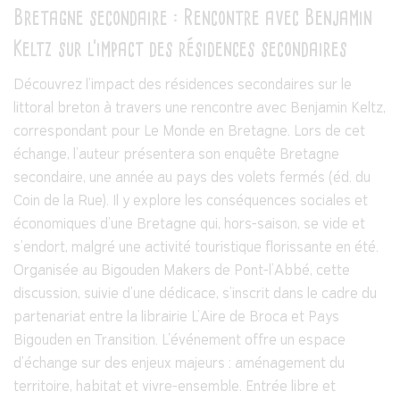
Bretagne secondaire : Rencontre avec Benjamin
Keltz sur l’impact des résidences secondaires
Découvrez l'impact des résidences secondaires sur le
littoral breton à travers une rencontre avec Benjamin Keltz,
correspondant pour Le Monde en Bretagne. Lors de cet
échange, l'auteur présentera son enquête Bretagne
secondaire, une année au pays des volets fermés (éd. du
Coin de la Rue). Il y explore les conséquences sociales et
économiques d'une Bretagne qui, hors-saison, se vide et
s'endort, malgré une activité touristique florissante en été.
Organisée au Bigouden Makers de Pont-l’Abbé, cette
discussion, suivie d’une dédicace, s'inscrit dans le cadre du
partenariat entre la librairie L’Aire de Broca et Pays
Bigouden en Transition. L'événement offre un espace
d'échange sur des enjeux majeurs : aménagement du
territoire, habitat et vivre-ensemble. Entrée libre et