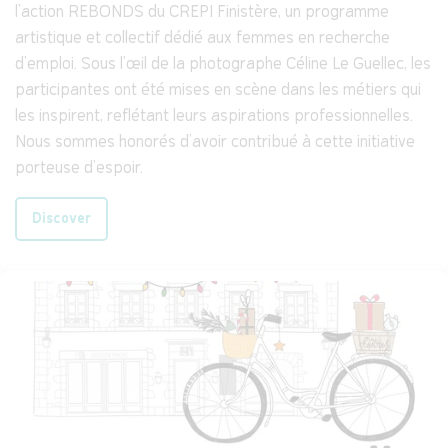
l'action REBONDS du CREPI Finistère, un programme
artistique et collectif dédié aux femmes en recherche
d'emploi. Sous l'œil de la photographe Céline Le Guellec, les
participantes ont été mises en scène dans les métiers qui
les inspirent, reflétant leurs aspirations professionnelles.
Nous sommes honorés d'avoir contribué à cette initiative
porteuse d'espoir.
Discover