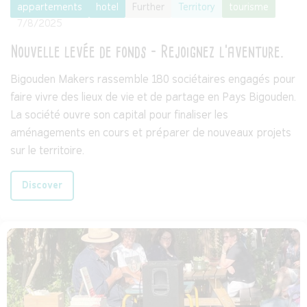
appartements
hotel
Further
Territory
tourisme
7/8/2025
Nouvelle levée de fonds - Rejoignez l'aventure.
Bigouden Makers rassemble 180 sociétaires engagés pour
faire vivre des lieux de vie et de partage en Pays Bigouden.
La société ouvre son capital pour finaliser les
aménagements en cours et préparer de nouveaux projets
sur le territoire.
Discover