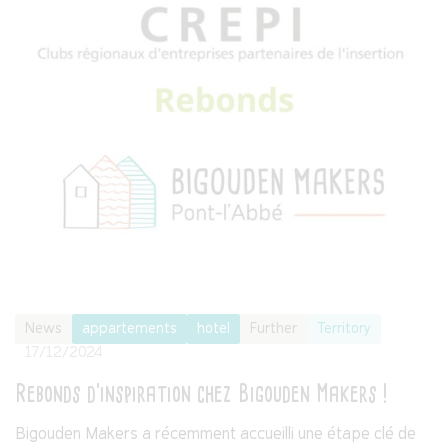
News
appartements
hotel
Further
Territory
17/12/2024
Rebonds d’inspiration chez Bigouden Makers !
Bigouden Makers a récemment accueilli une étape clé de