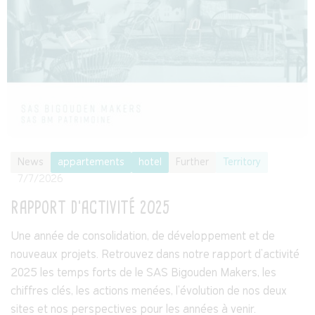
News
appartements
hotel
Further
Territory
7/7/2026
RAPPORT D'ACTIVITÉ 2025
Une année de consolidation, de développement et de
nouveaux projets. Retrouvez dans notre rapport d'activité
2025 les temps forts de le SAS Bigouden Makers, les
chiffres clés, les actions menées, l'évolution de nos deux
sites et nos perspectives pour les années à venir.