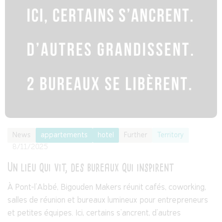
News
appartements
hotel
Further
Territory
8/11/2025
Un lieu qui vit, des bureaux qui inspirent
À Pont-l’Abbé, Bigouden Makers réunit cafés, coworking,
salles de réunion et bureaux lumineux pour entrepreneurs
et petites équipes. Ici, certains s’ancrent, d’autres