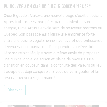
Du nouveau en cuisine chez Bigouden Makers
Chez Bigouden Makers, une nouvelle page s’écrit en cuisine.
Après trois années marquées par son talent et son
énergie, Lucie Artus s’envole vers de nouveaux horizons au
Québec. Son passage aura laissé une empreinte forte,
entre une cuisine végétarienne inventive et des pâtisseries
devenues incontournables. Pour prendre la relève, Julien
Léonard rejoint l’équipe avec la même envie de proposer
une cuisine locale, de saison et pleine de saveurs. Une
transition en douceur, dans la continuité des valeurs du lieu.
L’équipe est déjà conquise… à vous de venir goûter et lui
réserver un accueil gourmand !
Discover