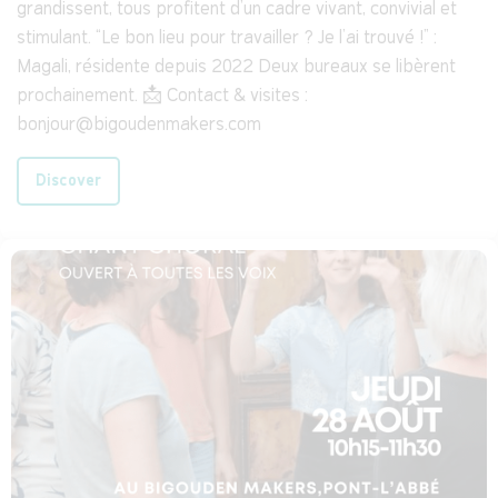
grandissent, tous profitent d’un cadre vivant, convivial et
stimulant. “Le bon lieu pour travailler ? Je l’ai trouvé !” :
Magali, résidente depuis 2022 Deux bureaux se libèrent
prochainement. 📩 Contact & visites :
bonjour@bigoudenmakers.com
Discover