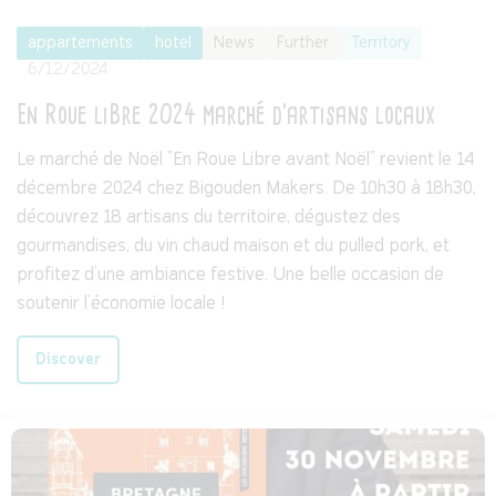
appartements
hotel
News
Further
Territory
6/12/2024
En Roue liBre 2024 marché d'artisans locaux
Le marché de Noël "En Roue Libre avant Noël" revient le 14
décembre 2024 chez Bigouden Makers. De 10h30 à 18h30,
découvrez 18 artisans du territoire, dégustez des
gourmandises, du vin chaud maison et du pulled pork, et
profitez d’une ambiance festive. Une belle occasion de
soutenir l’économie locale !
Discover