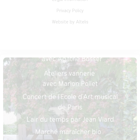
Privacy Policy
Website by Altelis