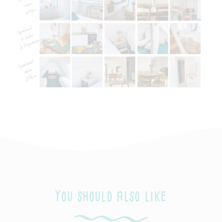
You should also like