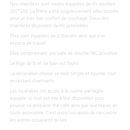
Nos chambres sont toutes équipées de lits doubles
160*200. La literie a été soigneusement sélectionnée
pour un très bon confort de couchage. Deux des
chambres disposent de lits jumelables.
Elles sont équipées de 2 chevets ainsi que d’un
espace de travail.
Elles comprennent une salle de douche/WC privative.
Le linge de lit et de bain est fourni.
La décoration choisie se veut simple et épurée, tout
en restant charmante.
Les locataires ont accès à la cuisine partagée
équipée où tout est mis à leur disposition pour
pouvoir se préparer thé café ainsi que leur repas. en
toute autonomie. C’est aussi l’occasion de rencontrer
les autres occupants du lieu.