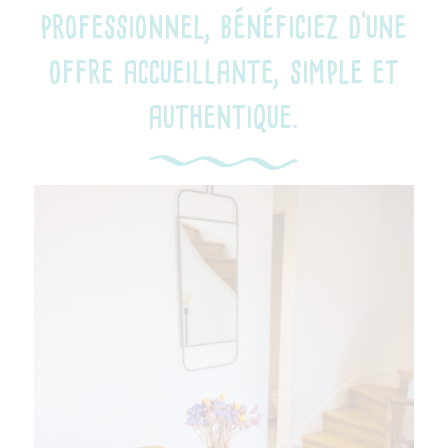
professionnel, bénéficiez d'une
offre accueillante, simple et
authentique.