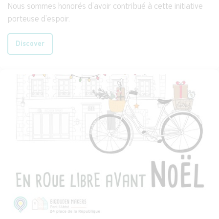
Nous sommes honorés d'avoir contribué à cette initiative
porteuse d'espoir.
Discover