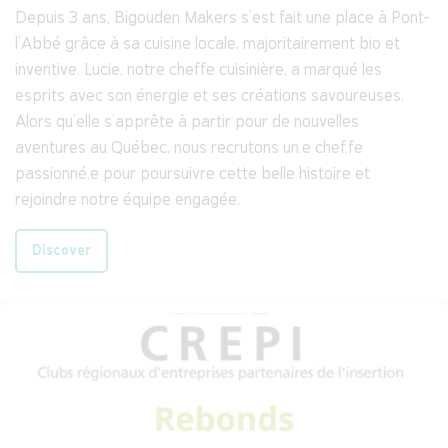
Depuis 3 ans, Bigouden Makers s’est fait une place à Pont-
l’Abbé grâce à sa cuisine locale, majoritairement bio et
inventive. Lucie, notre cheffe cuisinière, a marqué les
esprits avec son énergie et ses créations savoureuses.
Alors qu’elle s’apprête à partir pour de nouvelles
aventures au Québec, nous recrutons un.e chef.fe
passionné.e pour poursuivre cette belle histoire et
rejoindre notre équipe engagée.
Discover