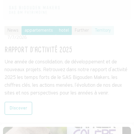
News
appartements
hotel
Further
Territory
7/7/2026
RAPPORT D'ACTIVITÉ 2025
Une année de consolidation, de développement et de
nouveaux projets. Retrouvez dans notre rapport d'activité
2025 les temps forts de le SAS Bigouden Makers, les
chiffres clés, les actions menées, l'évolution de nos deux
sites et nos perspectives pour les années à venir.
Discover