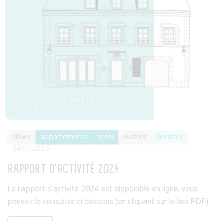
News
appartements
hotel
Further
Territory
24/6/2025
RAPPORT D'ACTIVITÉ 2024
Le rapport d’activité 2024 est disponible en ligne, vous
pouvez le consulter ci dessous (en cliquant sur le lien PDF)