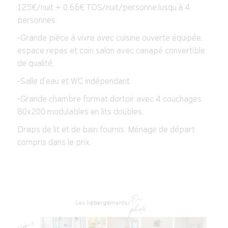
125€/nuit + 0.66€ TDS/nuit/personneJusqu’à 4
personnes
-Grande pièce à vivre avec cuisine ouverte équipée,
espace repas et coin salon avec canapé convertible
de qualité.
-Salle d’eau et WC indépendant
-Grande chambre format dortoir avec 4 couchages
80x200 modulables en lits doubles.
Draps de lit et de bain fournis. Ménage de départ
compris dans le prix.