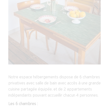
Notre espace hébergements dispose de 6 chambres
privatives avec salle de bain avec accès à une grande
cuisine partagée équipée, et de 2 appartements
indépendants pouvant accueillir chacun 4 personnes.
Les 6 chambres :