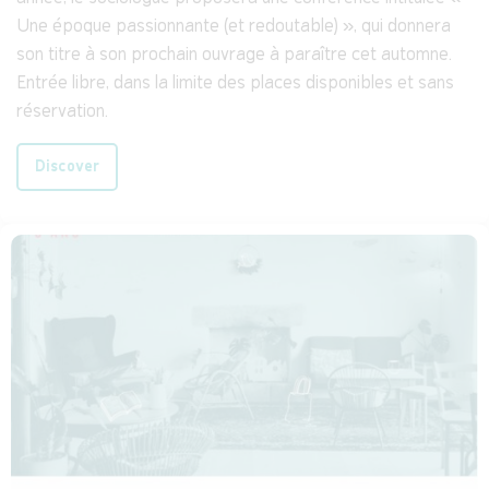
Une époque passionnante (et redoutable) », qui donnera
son titre à son prochain ouvrage à paraître cet automne.
Entrée libre, dans la limite des places disponibles et sans
réservation.
Discover