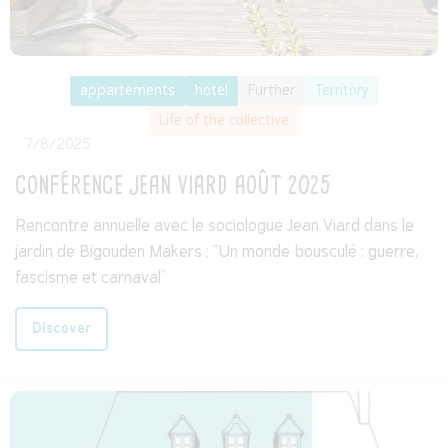
appartements
hotel
Further
Territory
Life of the collective
7/8/2025
CONFÉRENCE JEAN VIARD AOÛT 2025
Rencontre annuelle avec le sociologue Jean Viard dans le
jardin de Bigouden Makers : “Un monde bousculé : guerre,
fascisme et carnaval”
Discover