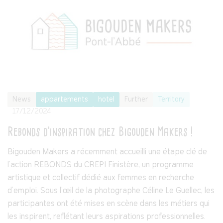
News
appartements
hotel
Further
Territory
17/12/2024
Rebonds d’inspiration chez Bigouden Makers !
Bigouden Makers a récemment accueilli une étape clé de
l'action REBONDS du CREPI Finistère, un programme
artistique et collectif dédié aux femmes en recherche
d'emploi. Sous l'œil de la photographe Céline Le Guellec, les
participantes ont été mises en scène dans les métiers qui
les inspirent, reflétant leurs aspirations professionnelles.