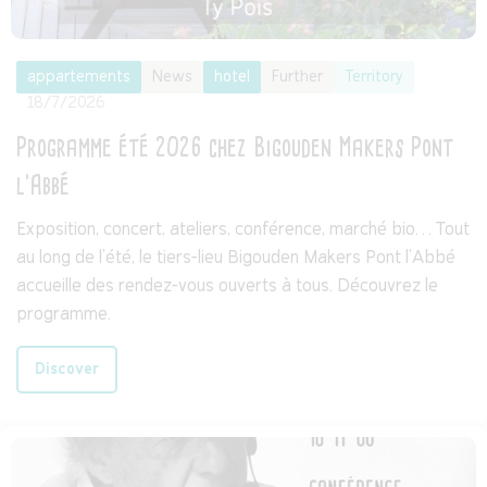
appartements
News
hotel
Further
Territory
18/7/2026
Programme été 2026 chez Bigouden Makers Pont
l'Abbé
Exposition, concert, ateliers, conférence, marché bio… Tout
au long de l'été, le tiers-lieu Bigouden Makers Pont l'Abbé
accueille des rendez-vous ouverts à tous. Découvrez le
programme.
Discover